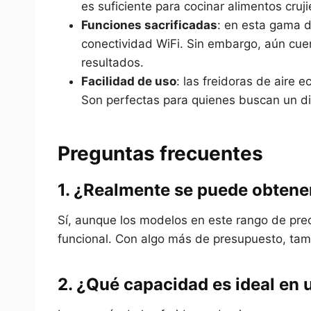
es suficiente para cocinar alimentos cru
Funciones sacrificadas
: en esta gama 
conectividad WiFi. Sin embargo, aún cue
resultados.
Facilidad de uso
: las freidoras de aire 
Son perfectas para quienes buscan un dis
Preguntas frecuentes
1. ¿Realmente se puede obtene
Sí, aunque los modelos en este rango de pre
funcional. Con algo más de presupuesto, ta
2. ¿Qué capacidad es ideal en 