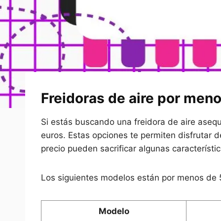
Freidoras de aire por men
Si estás buscando una freidora de aire asequ
euros. Estas opciones te permiten disfrutar
precio pueden sacrificar algunas característ
Los siguientes modelos están por menos de 
Modelo