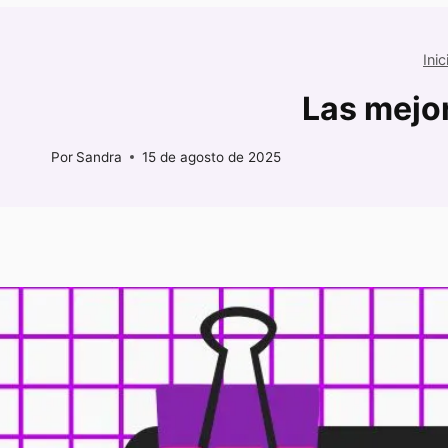
Inic
Las mejor
Por
Sandra
15 de agosto de 2025