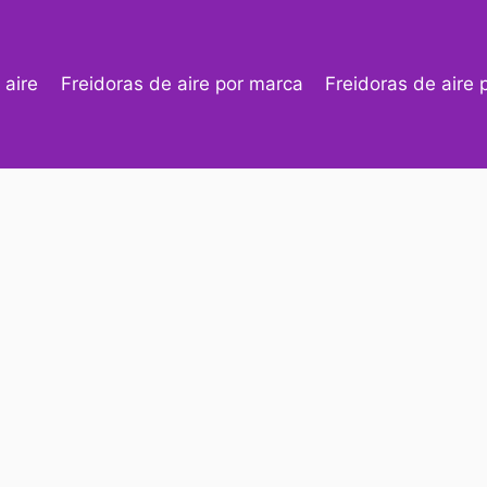
 aire
Freidoras de aire por marca
Freidoras de aire