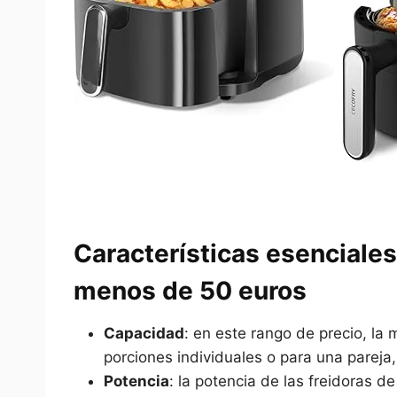
Características esenciales 
menos de 50 euros
Capacidad
: en este rango de precio, la 
porciones individuales o para una pareja,
Potencia
: la potencia de las freidoras 