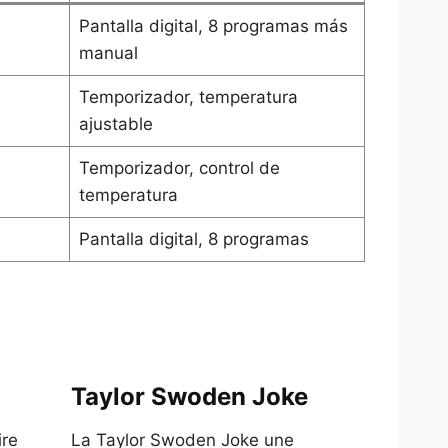
Pantalla digital, 8 programas más
manual
Temporizador, temperatura
ajustable
Temporizador, control de
temperatura
Pantalla digital, 8 programas
Taylor Swoden Joke
ire
La Taylor Swoden Joke une