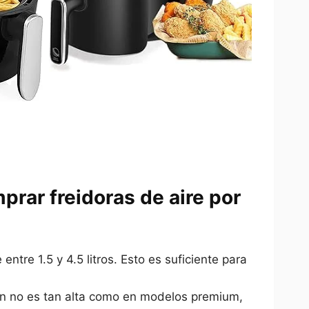
prar freidoras de aire por
ntre 1.5 y 4.5 litros. Esto es suficiente para
ien no es tan alta como en modelos premium,