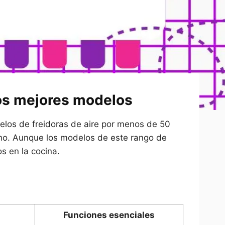
los mejores modelos
elos de freidoras de aire por menos de 50
ucho. Aunque los modelos de este rango de
s en la cocina.
Funciones esenciales