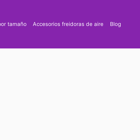
 por tamaño
Accesorios freidoras de aire
Blog