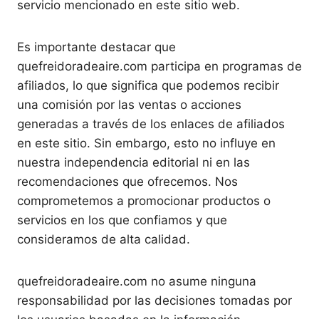
servicio mencionado en este sitio web.
Es importante destacar que
quefreidoradeaire.com participa en programas de
afiliados, lo que significa que podemos recibir
una comisión por las ventas o acciones
generadas a través de los enlaces de afiliados
en este sitio. Sin embargo, esto no influye en
nuestra independencia editorial ni en las
recomendaciones que ofrecemos. Nos
comprometemos a promocionar productos o
servicios en los que confiamos y que
consideramos de alta calidad.
quefreidoradeaire.com no asume ninguna
responsabilidad por las decisiones tomadas por