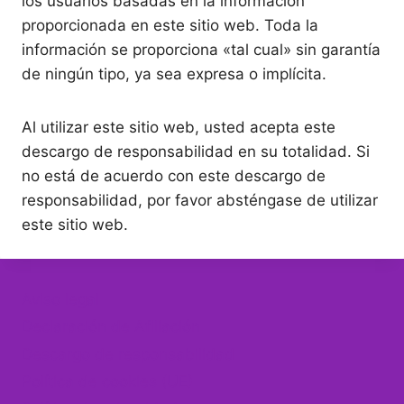
los usuarios basadas en la información
proporcionada en este sitio web. Toda la
información se proporciona «tal cual» sin garantía
de ningún tipo, ya sea expresa o implícita.
Al utilizar este sitio web, usted acepta este
descargo de responsabilidad en su totalidad. Si
no está de acuerdo con este descargo de
responsabilidad, por favor absténgase de utilizar
este sitio web.
Aviso legal
Declaración de Afiliación
Descargo de responsabilidad
Política de cookies (UE)