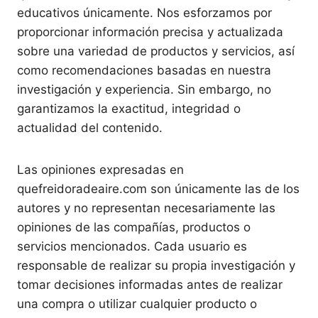
educativos únicamente. Nos esforzamos por
proporcionar información precisa y actualizada
sobre una variedad de productos y servicios, así
como recomendaciones basadas en nuestra
investigación y experiencia. Sin embargo, no
garantizamos la exactitud, integridad o
actualidad del contenido.
Las opiniones expresadas en
quefreidoradeaire.com son únicamente las de los
autores y no representan necesariamente las
opiniones de las compañías, productos o
servicios mencionados. Cada usuario es
responsable de realizar su propia investigación y
tomar decisiones informadas antes de realizar
una compra o utilizar cualquier producto o