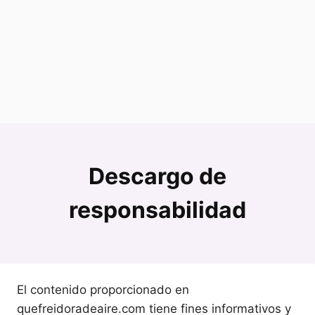
Descargo de
responsabilidad
El contenido proporcionado en
quefreidoradeaire.com tiene fines informativos y