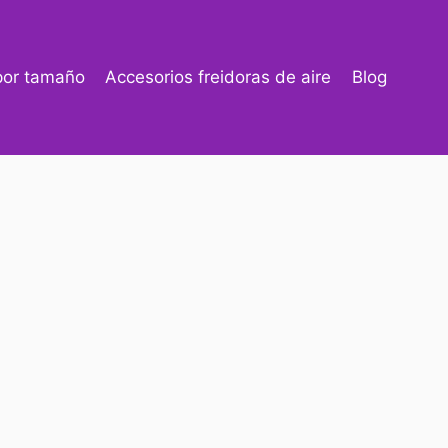
 por tamaño
Accesorios freidoras de aire
Blog