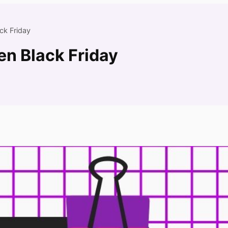
ck Friday
en Black Friday