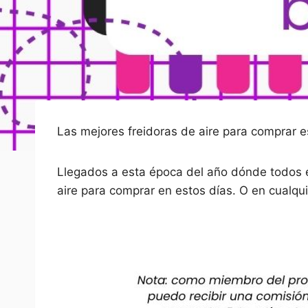
Las mejores freidoras de aire para comprar e
Llegados a esta época del año dónde todos 
aire para comprar en estos días. O en cualqu