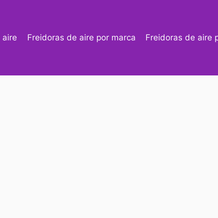
 aire
Freidoras de aire por marca
Freidoras de aire