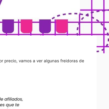
 precio, vamos a ver algunas freidoras de