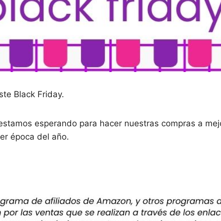
ste Black Friday.
estamos esperando para hacer nuestras compras a mejor
ier época del año.