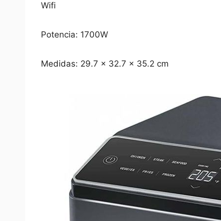
Wifi
Potencia: 1700W
Medidas: 29.7 x 32.7 x 35.2 cm