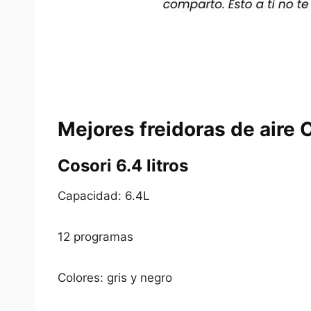
Mejores freidoras de aire
C
Cosori 6.4 litros
Capacidad: 6.4L
12 programas
Colores: gris y negro