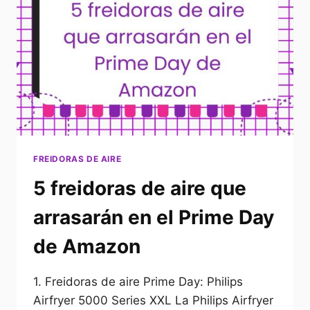
EL
PRIME
DAY
DE
AMAZON
FREIDORAS DE AIRE
5 freidoras de aire que
arrasarán en el Prime Day
de Amazon
1. Freidoras de aire Prime Day: Philips
Airfryer 5000 Series XXL La Philips Airfryer