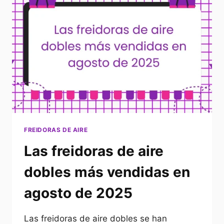
FREIDORAS DE AIRE
Las freidoras de aire
dobles más vendidas en
agosto de 2025
Las freidoras de aire dobles se han