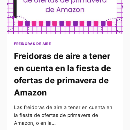
FREIDORAS DE AIRE
Freidoras de aire a tener
en cuenta en la fiesta de
ofertas de primavera de
Amazon
Las freidoras de aire a tener en cuenta en
la fiesta de ofertas de primavera de
Amazon, o en la…