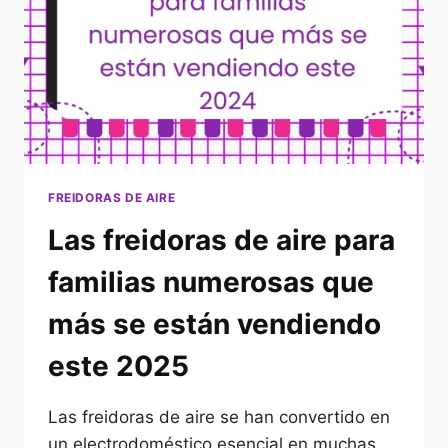
FREIDORAS DE AIRE
Las freidoras de aire para
familias numerosas que
más se están vendiendo
este 2025
Las freidoras de aire se han convertido en
un electrodoméstico esencial en muchas